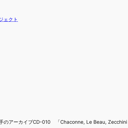
プロジェクト
手のアーカイブCD-010 「Chaconne, Le Beau, Zecchini