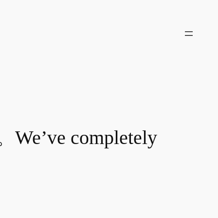
 completely