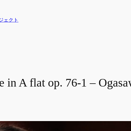
プロジェクト
e in A flat op. 76-1 – Ogasa