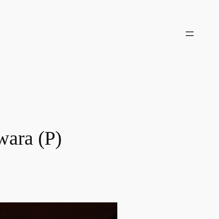
wara (P)